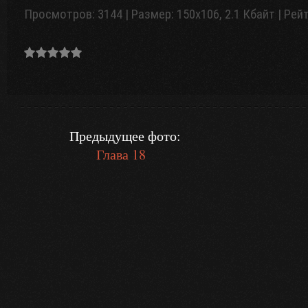
Просмотров: 3144 | Размер: 150x106, 2.1 Кбайт | Рейт
Предыдущее фото:
Глава 18