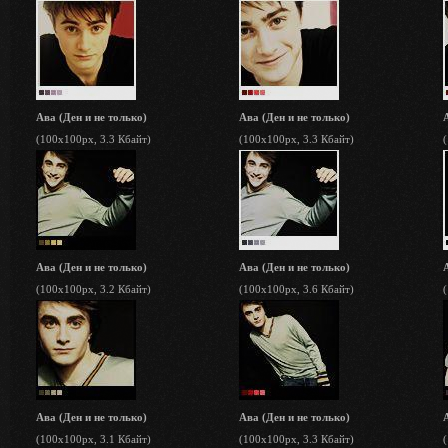
Ава (Ден и не только)
Ава (Ден и не только)
(100x100px, 3.3 Кбайт)
(100x100px, 3.3 Кбайт)
Ава (Ден и не только)
Ава (Ден и не только)
(100x100px, 3.2 Кбайт)
(100x100px, 3.6 Кбайт)
Ава (Ден и не только)
Ава (Ден и не только)
(100x100px, 3.1 Кбайт)
(100x100px, 3.3 Кбайт)